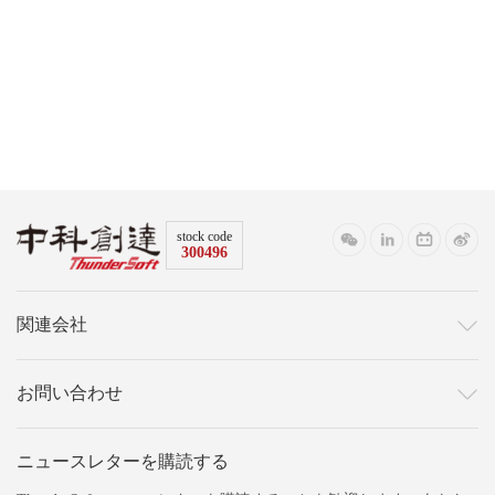
stock code
300496
関連会社
お問い合わせ
ニュースレターを購読する